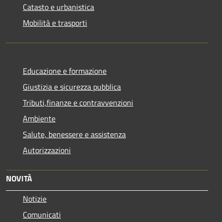
Catasto e urbanistica
Mobilità e trasporti
Educazione e formazione
Giustizia e sicurezza pubblica
Tributi,finanze e contravvenzioni
Ambiente
Salute, benessere e assistenza
Autorizzazioni
NOVITÀ
Notizie
Comunicati