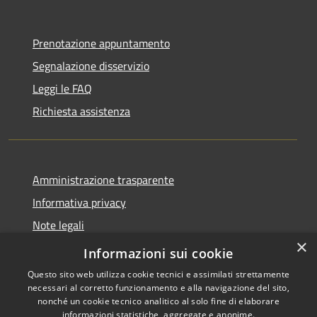
Prenotazione appuntamento
Segnalazione disservizio
Leggi le FAQ
Richiesta assistenza
Amministrazione trasparente
Informativa privacy
Note legali
×
Dichiarazione di accessibilità
Informazioni sui cookie
Questo sito web utilizza cookie tecnici e assimilati strettamente
necessari al corretto funzionamento e alla navigazione del sito,
nonché un cookie tecnico analitico al solo fine di elaborare
informazioni statistiche, aggregate e anonime.