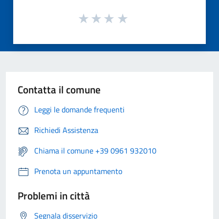
Contatta il comune
Leggi le domande frequenti
Richiedi Assistenza
Chiama il comune +39 0961 932010
Prenota un appuntamento
Problemi in città
Segnala disservizio