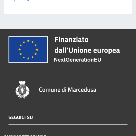
Comune di Marcedusa
SEGUICI SU