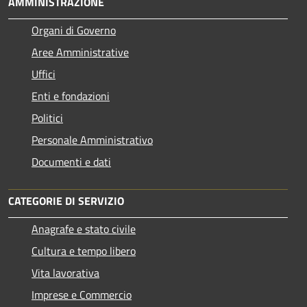
AMMINISTRAZIONE
Organi di Governo
Aree Amministrative
Uffici
Enti e fondazioni
Politici
Personale Amministrativo
Documenti e dati
CATEGORIE DI SERVIZIO
Anagrafe e stato civile
Cultura e tempo libero
Vita lavorativa
Imprese e Commercio