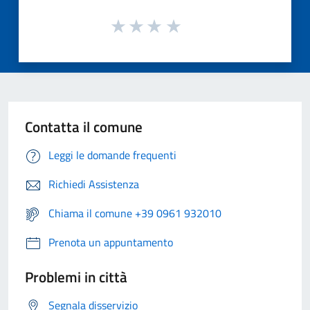
Contatta il comune
Leggi le domande frequenti
Richiedi Assistenza
Chiama il comune +39 0961 932010
Prenota un appuntamento
Problemi in città
Segnala disservizio