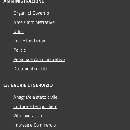
AMMINISTRAZIONE
Organi di Governo
Aree Amministrative
Uffici
Enti e fondazioni
Politici
Personale Amministrativo
Documenti e dati
CATEGORIE DI SERVIZIO
Anagrafe e stato civile
Cultura e tempo libero
Vita lavorativa
Imprese e Commercio