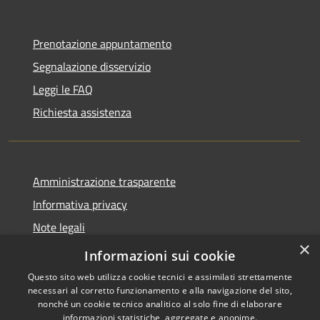
Prenotazione appuntamento
Segnalazione disservizio
Leggi le FAQ
Richiesta assistenza
Amministrazione trasparente
Informativa privacy
Note legali
×
Dichiarazione di accessibilità
Informazioni sui cookie
Questo sito web utilizza cookie tecnici e assimilati strettamente
necessari al corretto funzionamento e alla navigazione del sito,
nonché un cookie tecnico analitico al solo fine di elaborare
informazioni statistiche, aggregate e anonime.