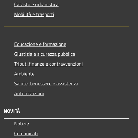
Catasto e urbanistica
Mobilità e trasporti
Educazione e formazione
Giustizia e sicurezza pubblica
Tributi,finanze e contravvenzioni
Ambiente
Salute, benessere e assistenza
Autorizzazioni
NOVITÀ
Notizie
Comunicati