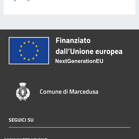
Comune di Marcedusa
SEGUICI SU