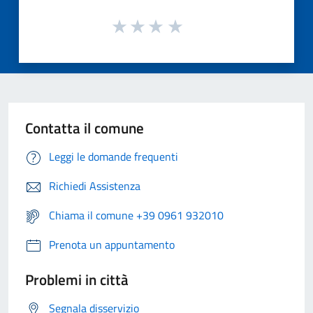
Contatta il comune
Leggi le domande frequenti
Richiedi Assistenza
Chiama il comune +39 0961 932010
Prenota un appuntamento
Problemi in città
Segnala disservizio