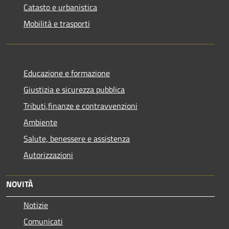
Catasto e urbanistica
Mobilità e trasporti
Educazione e formazione
Giustizia e sicurezza pubblica
Tributi,finanze e contravvenzioni
Ambiente
Salute, benessere e assistenza
Autorizzazioni
NOVITÀ
Notizie
Comunicati