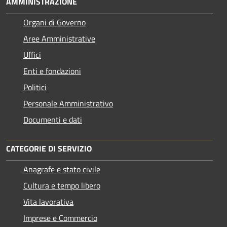
AMMINISTRAZIONE
Organi di Governo
Aree Amministrative
Uffici
Enti e fondazioni
Politici
Personale Amministrativo
Documenti e dati
CATEGORIE DI SERVIZIO
Anagrafe e stato civile
Cultura e tempo libero
Vita lavorativa
Imprese e Commercio