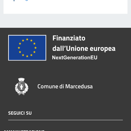
Comune di Marcedusa
SEGUICI SU