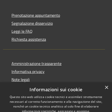
Prenotazione appuntamento
Segnalazione disservizio
Leggi le FAQ
Richiesta assistenza
Amministrazione trasparente
Informativa privacy
Note legali
×
Dichiarazione di accessibilità
Informazioni sui cookie
Questo sito web utilizza cookie tecnici e assimilati strettamente
necessari al corretto funzionamento e alla navigazione del sito,
nonché un cookie tecnico analitico al solo fine di elaborare
informazioni statistiche, aggregate e anonime.