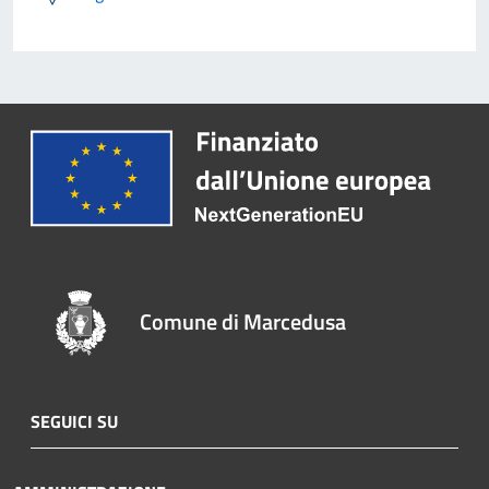
Comune di Marcedusa
SEGUICI SU