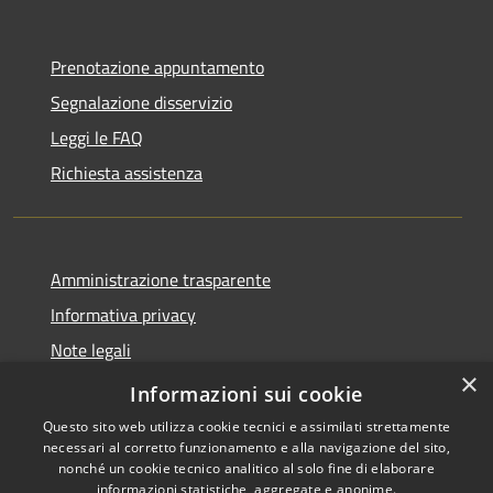
Prenotazione appuntamento
Segnalazione disservizio
Leggi le FAQ
Richiesta assistenza
Amministrazione trasparente
Informativa privacy
Note legali
×
Dichiarazione di accessibilità
Informazioni sui cookie
Questo sito web utilizza cookie tecnici e assimilati strettamente
necessari al corretto funzionamento e alla navigazione del sito,
nonché un cookie tecnico analitico al solo fine di elaborare
informazioni statistiche, aggregate e anonime.