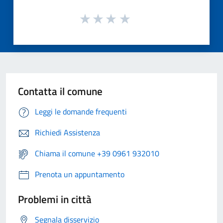
Contatta il comune
Leggi le domande frequenti
Richiedi Assistenza
Chiama il comune +39 0961 932010
Prenota un appuntamento
Problemi in città
Segnala disservizio