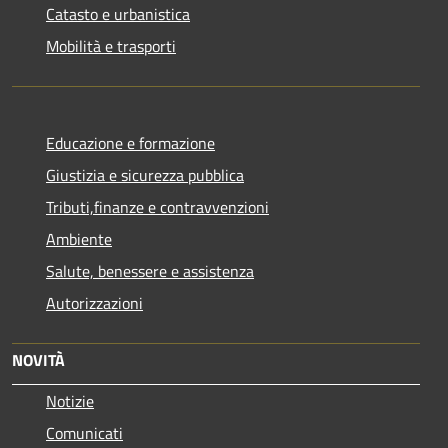
Catasto e urbanistica
Mobilità e trasporti
Educazione e formazione
Giustizia e sicurezza pubblica
Tributi,finanze e contravvenzioni
Ambiente
Salute, benessere e assistenza
Autorizzazioni
NOVITÀ
Notizie
Comunicati