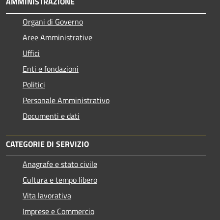
AMMINISTRAZIONE
Organi di Governo
Aree Amministrative
Uffici
Enti e fondazioni
Politici
Personale Amministrativo
Documenti e dati
CATEGORIE DI SERVIZIO
Anagrafe e stato civile
Cultura e tempo libero
Vita lavorativa
Imprese e Commercio