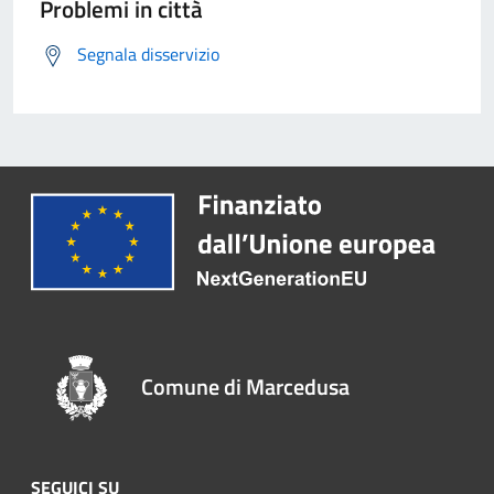
Problemi in città
Segnala disservizio
Comune di Marcedusa
SEGUICI SU