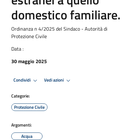
domestico familiare.
Ordinanza n 4/2025 del Sindaco - Autorità di
Protezione Civile
Data :
30 maggio 2025
Condividi
Vedi azioni
Categorie:
Protezione Civile
Argomenti:
Acqua