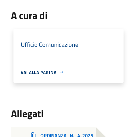
A cura di
Ufficio Comunicazione
VAI ALLA PAGINA
Allegati
ORDINANZA_N._4-2025