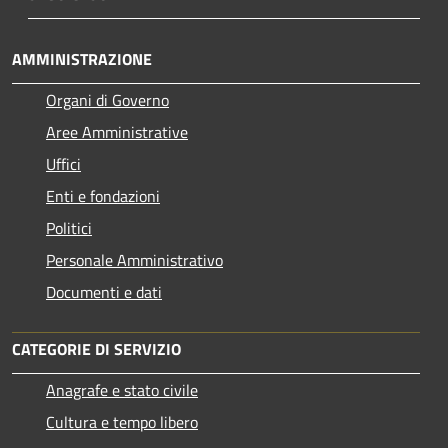
AMMINISTRAZIONE
Organi di Governo
Aree Amministrative
Uffici
Enti e fondazioni
Politici
Personale Amministrativo
Documenti e dati
CATEGORIE DI SERVIZIO
Anagrafe e stato civile
Cultura e tempo libero