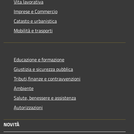
Vita lavorativa
Imprese e Commercio
Catasto e urbanistica
Mobilità e trasporti
Educazione e formazione
Giustizia e sicurezza pubblica
Tributi,finanze e contravvenzioni
Ambiente
Salute, benessere e assistenza
Autorizzazioni
NOVITÀ