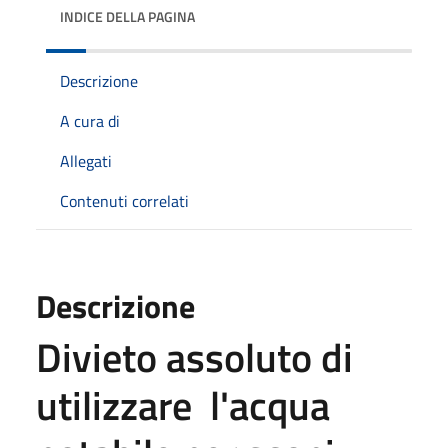
INDICE DELLA PAGINA
Descrizione
A cura di
Allegati
Contenuti correlati
Descrizione
Divieto assoluto di
utilizzare l'acqua