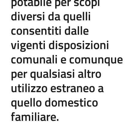
potabile per scopi
diversi da quelli
consentiti dalle
vigenti disposizioni
comunali e comunque
per qualsiasi altro
utilizzo estraneo a
quello domestico
familiare.