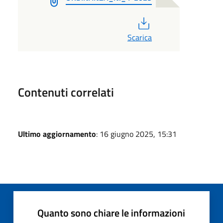
PDF
Scarica
Contenuti correlati
Ultimo aggiornamento
: 16 giugno 2025, 15:31
Quanto sono chiare le informazioni