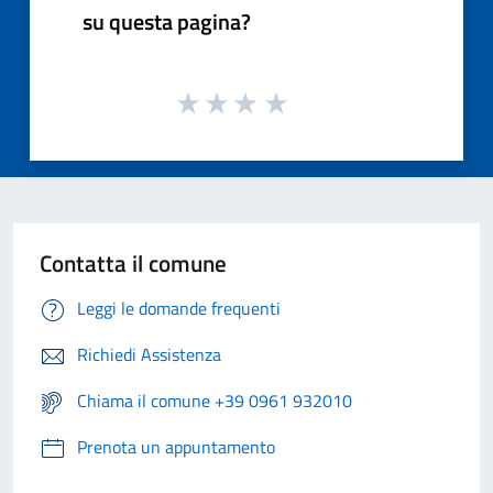
su questa pagina?
Contatta il comune
Leggi le domande frequenti
Richiedi Assistenza
Chiama il comune +39 0961 932010
Prenota un appuntamento