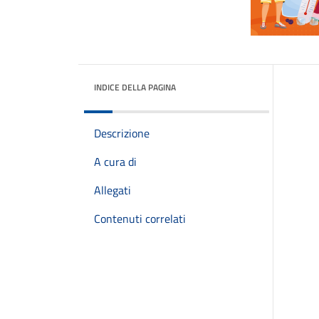
INDICE DELLA PAGINA
Descrizione
A cura di
Allegati
Contenuti correlati