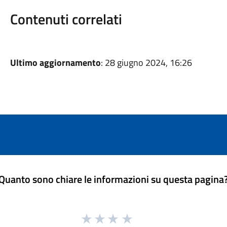
Contenuti correlati
Ultimo aggiornamento
: 28 giugno 2024, 16:26
Quanto sono chiare le informazioni su questa pagina