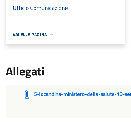
Ufficio Comunicazione
VAI ALLA PAGINA
Allegati
5-locandina-ministero-della-salute-10-se