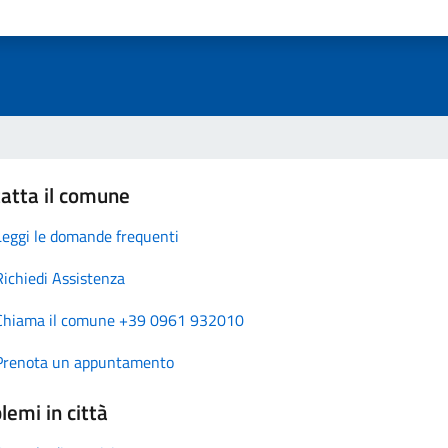
atta il comune
Leggi le domande frequenti
Richiedi Assistenza
Chiama il comune +39 0961 932010
Prenota un appuntamento
lemi in città