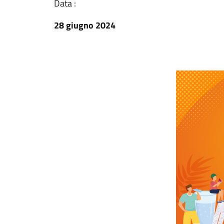
Data :
28 giugno 2024