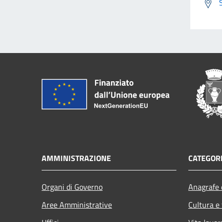
AMMINISTRAZIONE
CATEGORI
Organi di Governo
Anagrafe e
Aree Amministrative
Cultura e