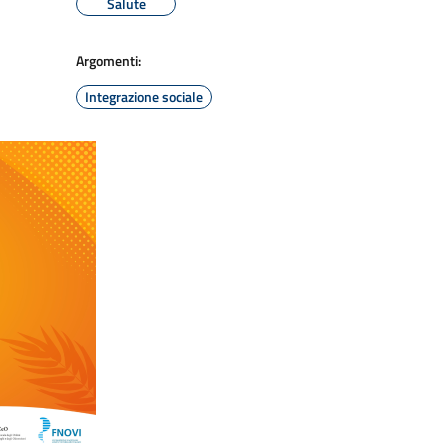
Salute
Argomenti:
Integrazione sociale