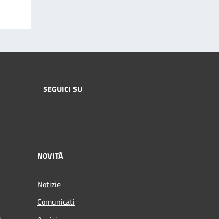
SEGUICI SU
NOVITÀ
Notizie
Comunicati
i