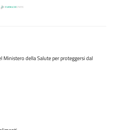
 Ministero della Salute per proteggersi dal