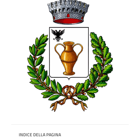
INDICE DELLA PAGINA