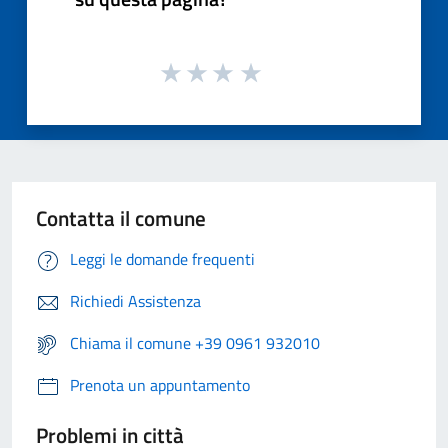
Contatta il comune
Leggi le domande frequenti
Richiedi Assistenza
Chiama il comune +39 0961 932010
Prenota un appuntamento
Problemi in città