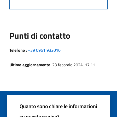
Punti di contatto
Telefono
:
+39 0961 932010
Ultimo aggiornamento
: 23 febbraio 2024, 17:11
Quanto sono chiare le informazioni
su questa pagina?