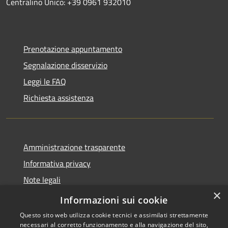
Centralino Unico: +39 0961 932010
Prenotazione appuntamento
Segnalazione disservizio
Leggi le FAQ
Richiesta assistenza
Amministrazione trasparente
Informativa privacy
Note legali
×
Dichiarazione di accessibilità
Informazioni sui cookie
Questo sito web utilizza cookie tecnici e assimilati strettamente
necessari al corretto funzionamento e alla navigazione del sito,