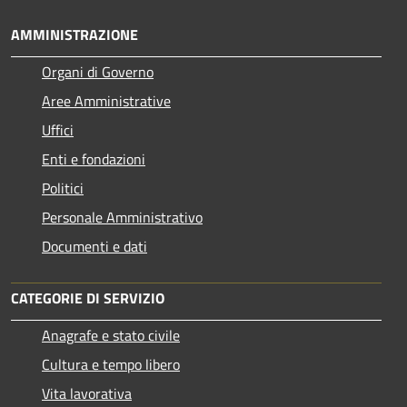
AMMINISTRAZIONE
Organi di Governo
Aree Amministrative
Uffici
Enti e fondazioni
Politici
Personale Amministrativo
Documenti e dati
CATEGORIE DI SERVIZIO
Anagrafe e stato civile
Cultura e tempo libero
Vita lavorativa