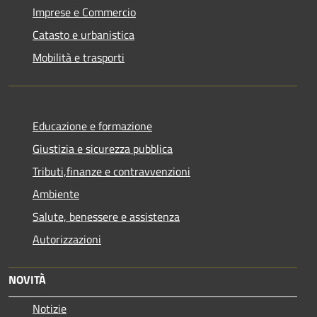
Imprese e Commercio
Catasto e urbanistica
Mobilità e trasporti
Educazione e formazione
Giustizia e sicurezza pubblica
Tributi,finanze e contravvenzioni
Ambiente
Salute, benessere e assistenza
Autorizzazioni
NOVITÀ
Notizie