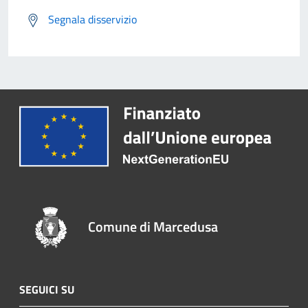
Segnala disservizio
Comune di Marcedusa
SEGUICI SU