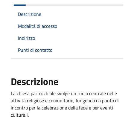
Descrizione
Modalità di accesso
Indirizzo
Punti di contatto
Descrizione
La chiesa parrocchiale svolge un ruolo centrale nelle
attività religiose e comunitarie, fungendo da punto di
incontro per la celebrazione della fede e per eventi
culturali.