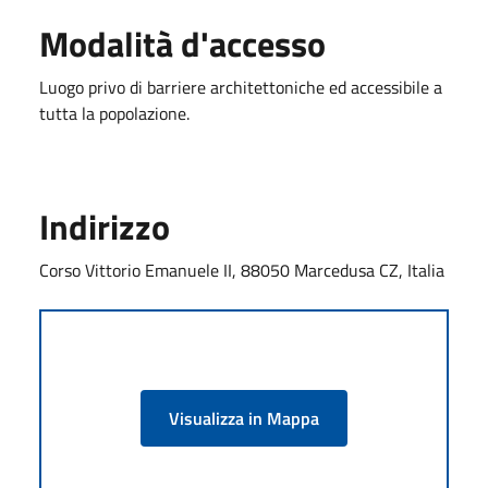
Modalità d'accesso
Luogo privo di barriere architettoniche ed accessibile a
tutta la popolazione.
Indirizzo
Corso Vittorio Emanuele II, 88050 Marcedusa CZ, Italia
Visualizza in Mappa