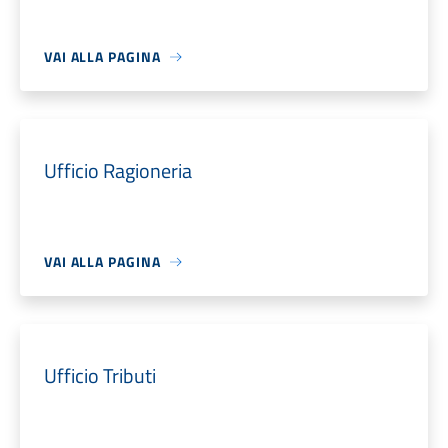
VAI ALLA PAGINA
Ufficio Ragioneria
VAI ALLA PAGINA
Ufficio Tributi