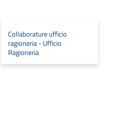
Collaborature ufficio
ragioneria - Ufficio
Ragioneria