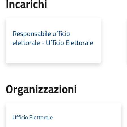
Incarichi
Responsabile ufficio
elettorale - Ufficio Elettorale
Organizzazioni
Ufficio Elettorale