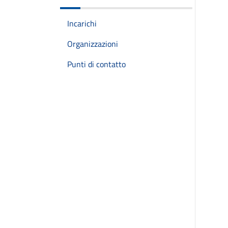
Incarichi
Organizzazioni
Punti di contatto