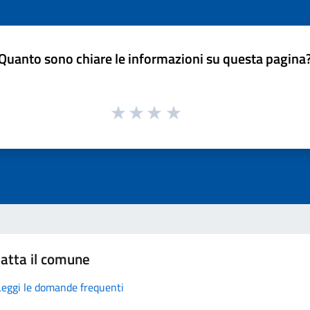
Quanto sono chiare le informazioni su questa pagina
atta il comune
Leggi le domande frequenti