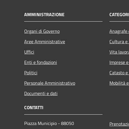
AMMINISTRAZIONE
CATEGORI
Organi di Governo
Anagrafe e
Aree Amministrative
Cultura e
Uffici
Vita lavor
Enti e fondazioni
Imprese 
Politici
Catasto e
Personale Amministrativo
Mobilità e
Documenti e dati
CONTATTI
Piazza Municipio - 88050
Prenotaz