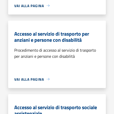
VAI ALLA PAGINA
Accesso al servizio di trasporto per
anziani e persone con disabilità
Procedimento di accesso al servizio di trasporto
per anziani e persone con disabilità
VAI ALLA PAGINA
Accesso al servizio di trasporto sociale
assistenziale