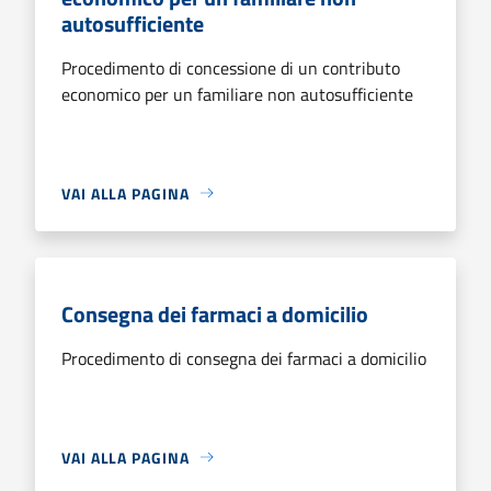
autosufficiente
Procedimento di concessione di un contributo
economico per un familiare non autosufficiente
VAI ALLA PAGINA
Consegna dei farmaci a domicilio
Procedimento di consegna dei farmaci a domicilio
VAI ALLA PAGINA