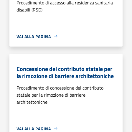
Procedimento di accesso alla residenza sanitaria
disabili (RSD)
VAI ALLA PAGINA
Concessione del contributo statale per
la rimozione di barriere architettoniche
Procedimento di concessione del contributo
statale per la rimozione di barriere
architettoniche
VAI ALLA PAGINA