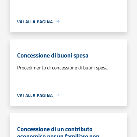
VAI ALLA PAGINA
Concessione di buoni spesa
Procedimento di concessione di buoni spesa
VAI ALLA PAGINA
Concessione di un contributo
economico per un familiare non