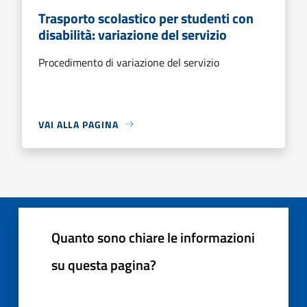
Trasporto scolastico per studenti con
disabilità: variazione del servizio
Procedimento di variazione del servizio
VAI ALLA PAGINA
Quanto sono chiare le informazioni
su questa pagina?