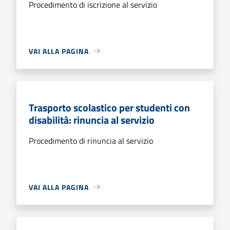
Procedimento di iscrizione al servizio
VAI ALLA PAGINA
Trasporto scolastico per studenti con
disabilità: rinuncia al servizio
Procedimento di rinuncia al servizio
VAI ALLA PAGINA