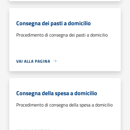
Consegna dei pasti a domicilio
Procedimento di consegna dei pasti a domicilio
VAI ALLA PAGINA
Consegna della spesa a domicilio
Procedimento di consegna della spesa a domicilio