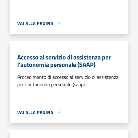
VAI ALLA PAGINA
Accesso al servizio di assistenza per
l’autonomia personale (SAAP)
Procedimento di accesso al servizio di assistenza
per l’autonomia personale (saap)
VAI ALLA PAGINA