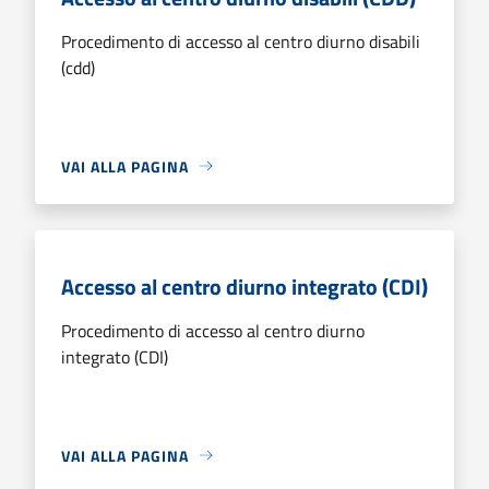
Procedimento di accesso al centro diurno disabili
(cdd)
VAI ALLA PAGINA
Accesso al centro diurno integrato (CDI)
Procedimento di accesso al centro diurno
integrato (CDI)
VAI ALLA PAGINA