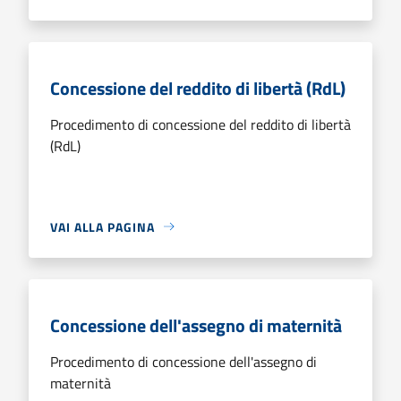
Concessione del reddito di libertà (RdL)
Procedimento di concessione del reddito di libertà
(RdL)
VAI ALLA PAGINA
Concessione dell'assegno di maternità
Procedimento di concessione dell'assegno di
maternità