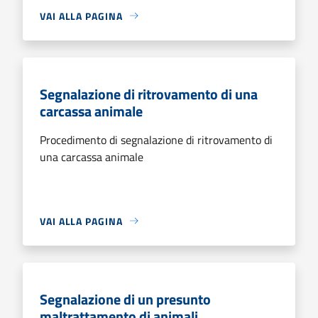
VAI ALLA PAGINA
Segnalazione di ritrovamento di una
carcassa animale
Procedimento di segnalazione di ritrovamento di
una carcassa animale
VAI ALLA PAGINA
Segnalazione di un presunto
maltrattamento di animali