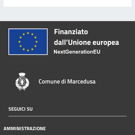
Comune di Marcedusa
SEGUICI SU
AMMINISTRAZIONE