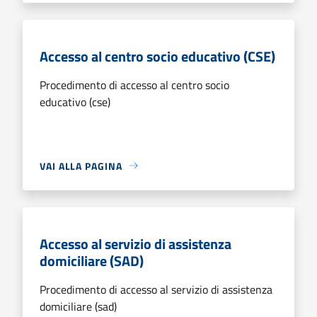
Accesso al centro socio educativo (CSE)
Procedimento di accesso al centro socio
educativo (cse)
VAI ALLA PAGINA
Accesso al servizio di assistenza
domiciliare (SAD)
Procedimento di accesso al servizio di assistenza
domiciliare (sad)