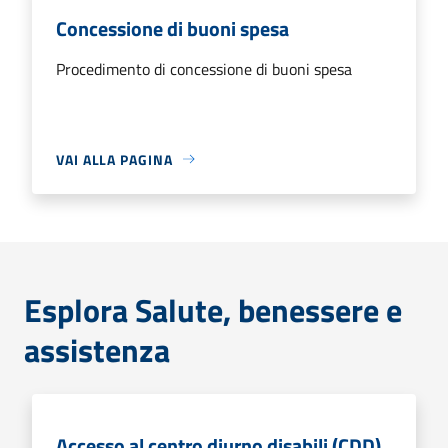
Concessione di buoni spesa
Procedimento di concessione di buoni spesa
VAI ALLA PAGINA
Esplora Salute, benessere e
assistenza
Accesso al centro diurno disabili (CDD)