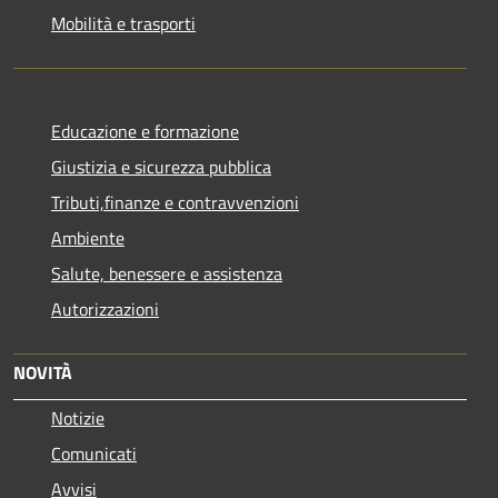
Mobilità e trasporti
Educazione e formazione
Giustizia e sicurezza pubblica
Tributi,finanze e contravvenzioni
Ambiente
Salute, benessere e assistenza
Autorizzazioni
NOVITÀ
Notizie
Comunicati
Avvisi