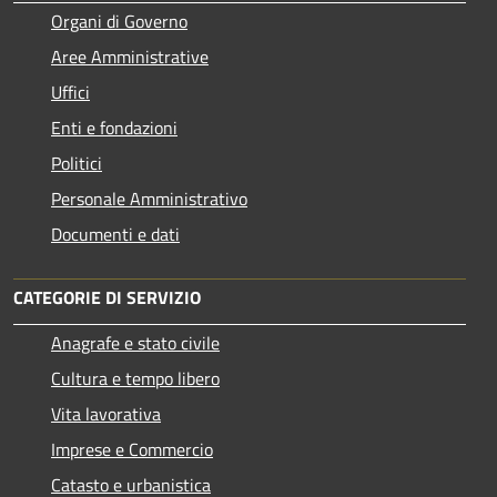
Organi di Governo
Aree Amministrative
Uffici
Enti e fondazioni
Politici
Personale Amministrativo
Documenti e dati
CATEGORIE DI SERVIZIO
Anagrafe e stato civile
Cultura e tempo libero
Vita lavorativa
Imprese e Commercio
Catasto e urbanistica