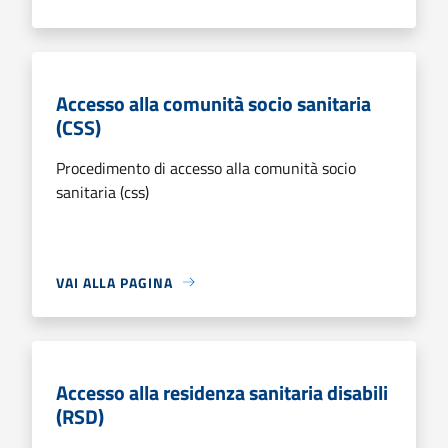
Accesso alla comunità socio sanitaria
(CSS)
Procedimento di accesso alla comunità socio
sanitaria (css)
VAI ALLA PAGINA
Accesso alla residenza sanitaria disabili
(RSD)