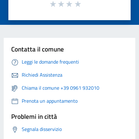
Contatta il comune
Leggi le domande frequenti
Richiedi Assistenza
Chiama il comune +39 0961 932010
Prenota un appuntamento
Problemi in città
Segnala disservizio