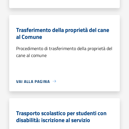
Trasferimento della proprietà del cane
al Comune
Procedimento di trasferimento della proprietà del
cane al comune
VAI ALLA PAGINA
Trasporto scolastico per studenti con
disabilità: iscrizione al servizio