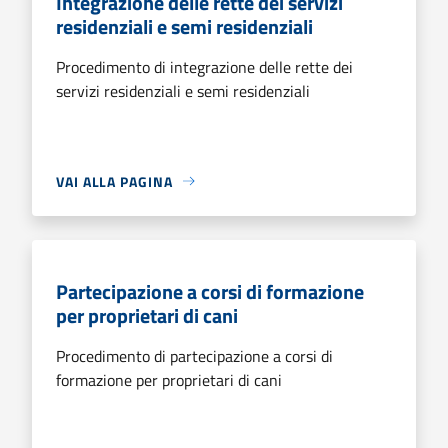
Integrazione delle rette dei servizi
residenziali e semi residenziali
Procedimento di integrazione delle rette dei
servizi residenziali e semi residenziali
VAI ALLA PAGINA
Partecipazione a corsi di formazione
per proprietari di cani
Procedimento di partecipazione a corsi di
formazione per proprietari di cani