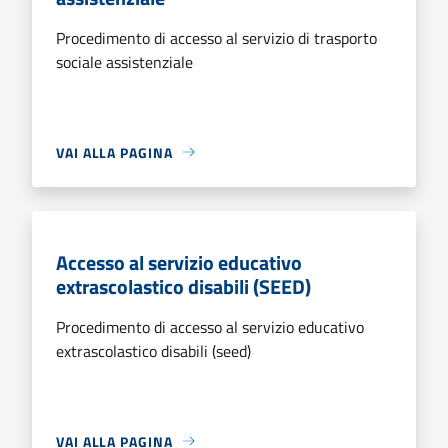
Procedimento di accesso al servizio di trasporto
sociale assistenziale
VAI ALLA PAGINA
Accesso al servizio educativo
extrascolastico disabili (SEED)
Procedimento di accesso al servizio educativo
extrascolastico disabili (seed)
VAI ALLA PAGINA