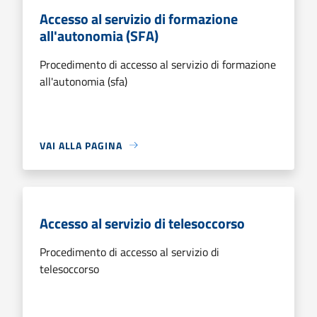
Accesso al servizio di formazione
all'autonomia (SFA)
Procedimento di accesso al servizio di formazione
all'autonomia (sfa)
VAI ALLA PAGINA
Accesso al servizio di telesoccorso
Procedimento di accesso al servizio di
telesoccorso