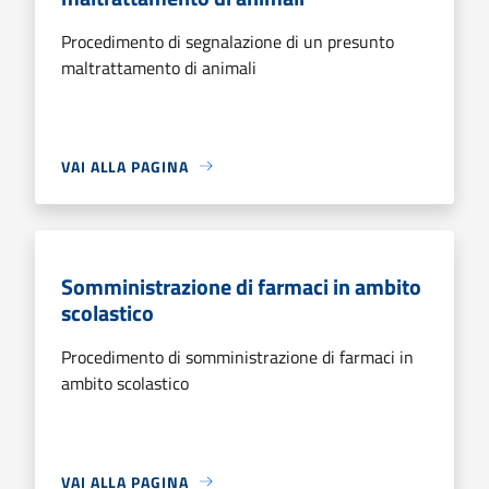
Procedimento di segnalazione di un presunto
maltrattamento di animali
VAI ALLA PAGINA
Somministrazione di farmaci in ambito
scolastico
Procedimento di somministrazione di farmaci in
ambito scolastico
VAI ALLA PAGINA