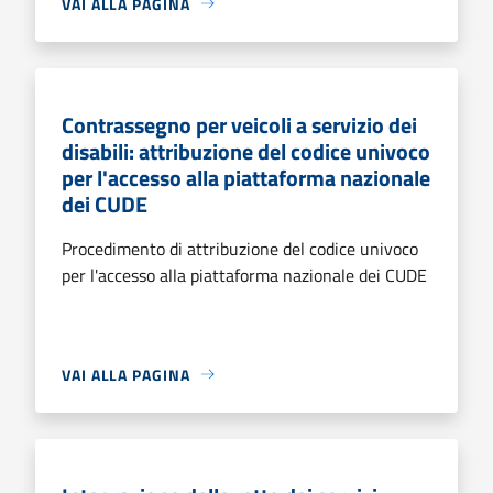
VAI ALLA PAGINA
Contrassegno per veicoli a servizio dei
disabili: attribuzione del codice univoco
per l'accesso alla piattaforma nazionale
dei CUDE
Procedimento di attribuzione del codice univoco
per l'accesso alla piattaforma nazionale dei CUDE
VAI ALLA PAGINA