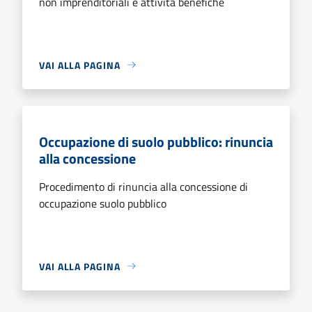
non imprenditoriali e attività benefiche
VAI ALLA PAGINA
Occupazione di suolo pubblico: rinuncia
alla concessione
Procedimento di rinuncia alla concessione di
occupazione suolo pubblico
VAI ALLA PAGINA