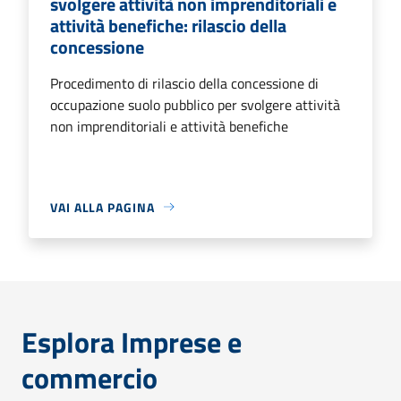
svolgere attività non imprenditoriali e
attività benefiche: rilascio della
concessione
Procedimento di rilascio della concessione di
occupazione suolo pubblico per svolgere attività
non imprenditoriali e attività benefiche
VAI ALLA PAGINA
Esplora Imprese e
commercio