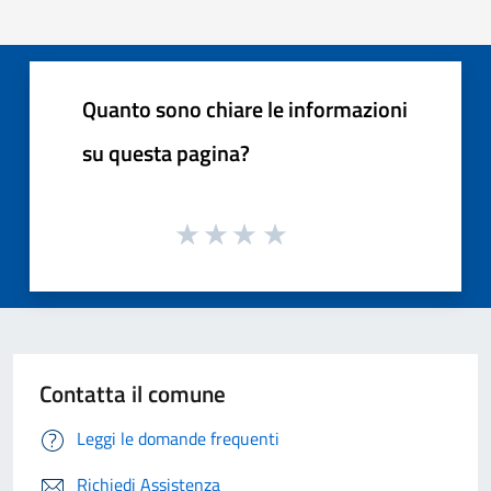
Quanto sono chiare le informazioni
su questa pagina?
Contatta il comune
Leggi le domande frequenti
Richiedi Assistenza