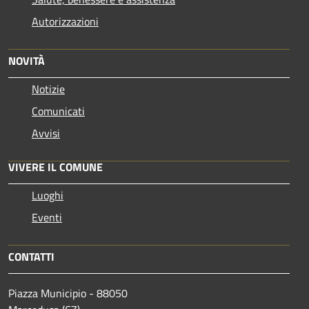
Autorizzazioni
NOVITÀ
Notizie
Comunicati
Avvisi
VIVERE IL COMUNE
Luoghi
Eventi
CONTATTI
Piazza Municipio - 88050