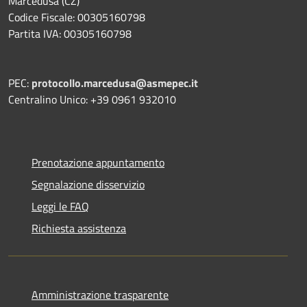
Marcedusa (CZ)
Codice Fiscale: 00305160798
Partita IVA: 00305160798
PEC:
protocollo.marcedusa@asmepec.it
Centralino Unico: +39 0961 932010
Prenotazione appuntamento
Segnalazione disservizio
Leggi le FAQ
Richiesta assistenza
Amministrazione trasparente