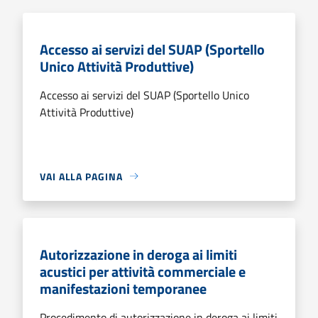
Accesso ai servizi del SUAP (Sportello
Unico Attività Produttive)
Accesso ai servizi del SUAP (Sportello Unico
Attività Produttive)
VAI ALLA PAGINA
Autorizzazione in deroga ai limiti
acustici per attività commerciale e
manifestazioni temporanee
Procedimento di autorizzazione in deroga ai limiti