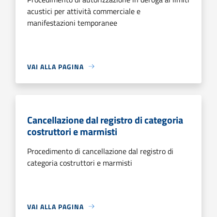
acustici per attività commerciale e
manifestazioni temporanee
VAI ALLA PAGINA
Cancellazione dal registro di categoria
costruttori e marmisti
Procedimento di cancellazione dal registro di
categoria costruttori e marmisti
VAI ALLA PAGINA