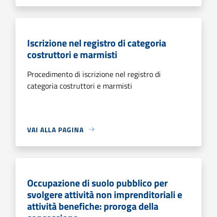
Iscrizione nel registro di categoria
costruttori e marmisti
Procedimento di iscrizione nel registro di
categoria costruttori e marmisti
VAI ALLA PAGINA
Occupazione di suolo pubblico per
svolgere attività non imprenditoriali e
attività benefiche: proroga della