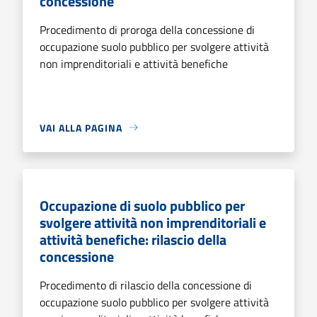
concessione
Procedimento di proroga della concessione di
occupazione suolo pubblico per svolgere attività
non imprenditoriali e attività benefiche
VAI ALLA PAGINA
Occupazione di suolo pubblico per
svolgere attività non imprenditoriali e
attività benefiche: rilascio della
concessione
Procedimento di rilascio della concessione di
occupazione suolo pubblico per svolgere attività