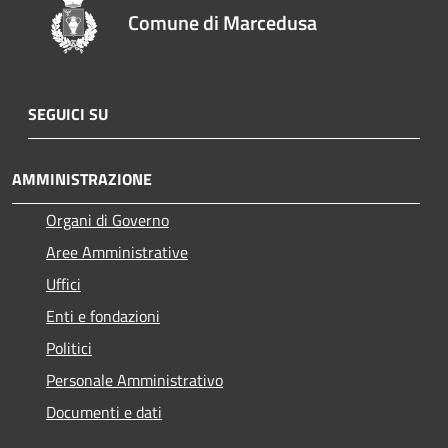
Comune di Marcedusa
SEGUICI SU
AMMINISTRAZIONE
Organi di Governo
Aree Amministrative
Uffici
Enti e fondazioni
Politici
Personale Amministrativo
Documenti e dati