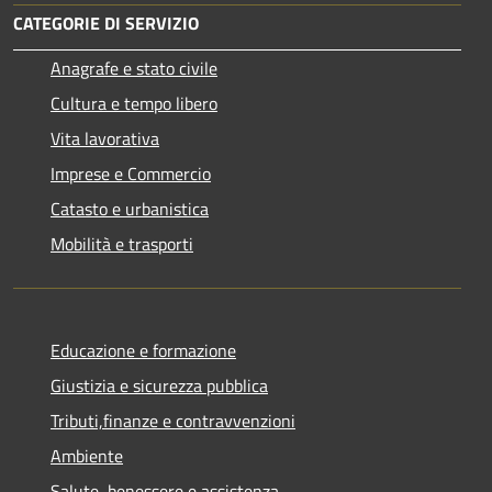
CATEGORIE DI SERVIZIO
Anagrafe e stato civile
Cultura e tempo libero
Vita lavorativa
Imprese e Commercio
Catasto e urbanistica
Mobilità e trasporti
Educazione e formazione
Giustizia e sicurezza pubblica
Tributi,finanze e contravvenzioni
Ambiente
Salute, benessere e assistenza