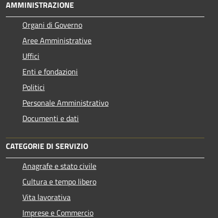
AMMINISTRAZIONE
Organi di Governo
Aree Amministrative
Uffici
Enti e fondazioni
Politici
Personale Amministrativo
Documenti e dati
CATEGORIE DI SERVIZIO
Anagrafe e stato civile
Cultura e tempo libero
Vita lavorativa
Imprese e Commercio