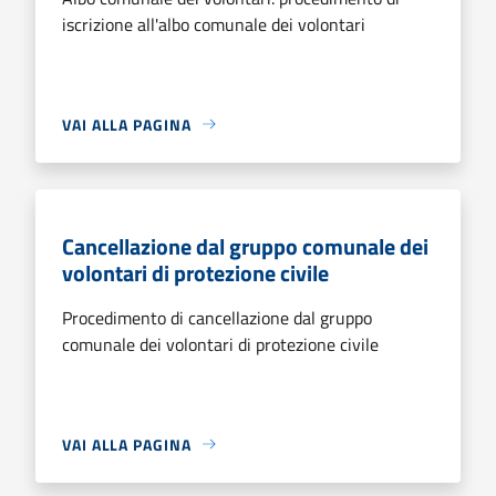
iscrizione all'albo comunale dei volontari
VAI ALLA PAGINA
Cancellazione dal gruppo comunale dei
volontari di protezione civile
Procedimento di cancellazione dal gruppo
comunale dei volontari di protezione civile
VAI ALLA PAGINA