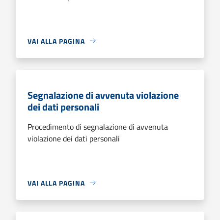
VAI ALLA PAGINA
Segnalazione di avvenuta violazione
dei dati personali
Procedimento di segnalazione di avvenuta
violazione dei dati personali
VAI ALLA PAGINA