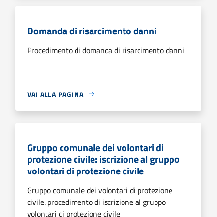
Domanda di risarcimento danni
Procedimento di domanda di risarcimento danni
VAI ALLA PAGINA
Gruppo comunale dei volontari di
protezione civile: iscrizione al gruppo
volontari di protezione civile
Gruppo comunale dei volontari di protezione
civile: procedimento di iscrizione al gruppo
volontari di protezione civile