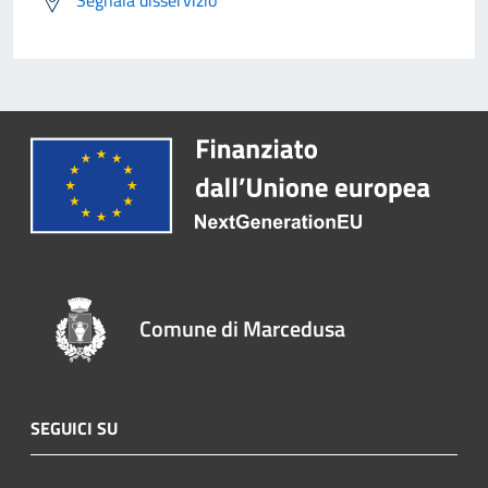
Segnala disservizio
Comune di Marcedusa
SEGUICI SU