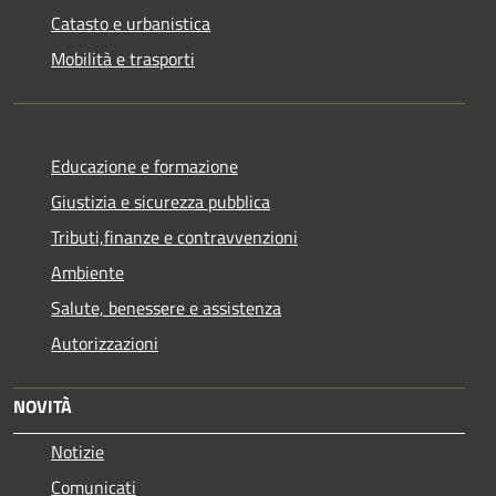
Catasto e urbanistica
Mobilità e trasporti
Educazione e formazione
Giustizia e sicurezza pubblica
Tributi,finanze e contravvenzioni
Ambiente
Salute, benessere e assistenza
Autorizzazioni
NOVITÀ
Notizie
Comunicati