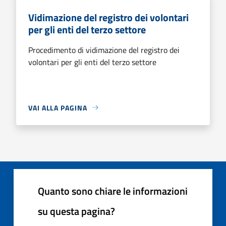
Vidimazione del registro dei volontari
per gli enti del terzo settore
Procedimento di vidimazione del registro dei
volontari per gli enti del terzo settore
VAI ALLA PAGINA
Quanto sono chiare le informazioni
su questa pagina?