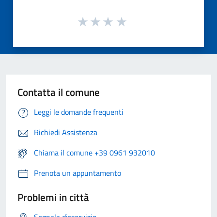
Contatta il comune
Leggi le domande frequenti
Richiedi Assistenza
Chiama il comune +39 0961 932010
Prenota un appuntamento
Problemi in città