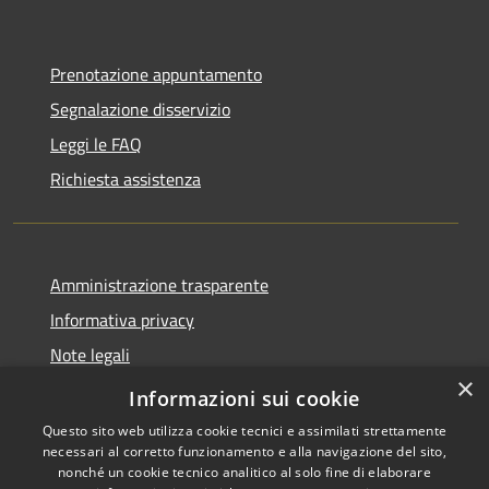
Prenotazione appuntamento
Segnalazione disservizio
Leggi le FAQ
Richiesta assistenza
Amministrazione trasparente
Informativa privacy
Note legali
×
Dichiarazione di accessibilità
Informazioni sui cookie
Questo sito web utilizza cookie tecnici e assimilati strettamente
necessari al corretto funzionamento e alla navigazione del sito,
nonché un cookie tecnico analitico al solo fine di elaborare