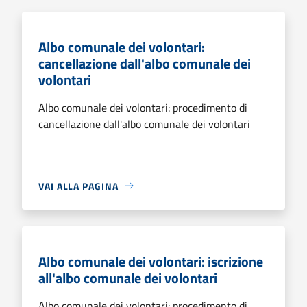
Albo comunale dei volontari:
cancellazione dall'albo comunale dei
volontari
Albo comunale dei volontari: procedimento di
cancellazione dall'albo comunale dei volontari
VAI ALLA PAGINA
Albo comunale dei volontari: iscrizione
all'albo comunale dei volontari
Albo comunale dei volontari: procedimento di