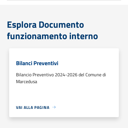
Esplora Documento
funzionamento interno
Bilanci Preventivi
Bilancio Preventivo 2024-2026 del Comune di
Marcedusa
VAI ALLA PAGINA