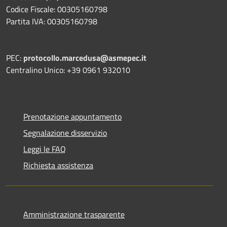
Codice Fiscale: 00305160798
Partita IVA: 00305160798
PEC:
protocollo.marcedusa@asmepec.it
Centralino Unico: +39 0961 932010
Prenotazione appuntamento
Segnalazione disservizio
Leggi le FAQ
Richiesta assistenza
Amministrazione trasparente