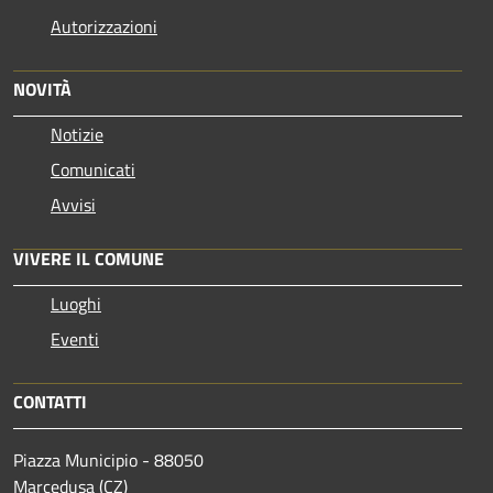
Autorizzazioni
NOVITÀ
Notizie
Comunicati
Avvisi
VIVERE IL COMUNE
Luoghi
Eventi
CONTATTI
Piazza Municipio - 88050
Marcedusa (CZ)