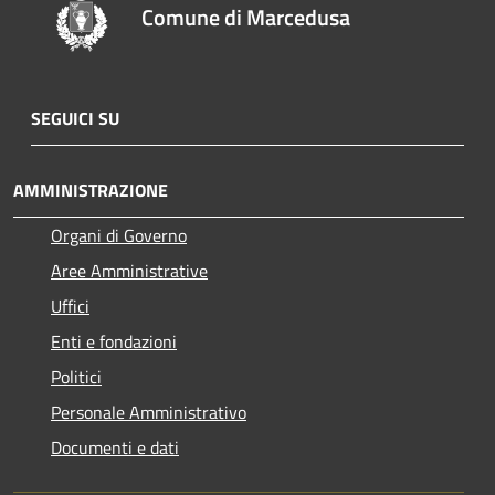
Comune di Marcedusa
SEGUICI SU
AMMINISTRAZIONE
Organi di Governo
Aree Amministrative
Uffici
Enti e fondazioni
Politici
Personale Amministrativo
Documenti e dati