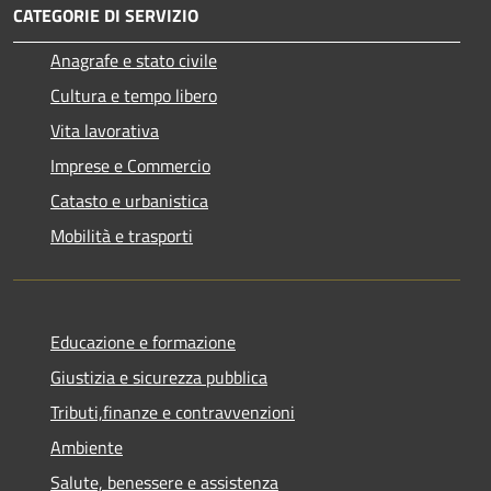
CATEGORIE DI SERVIZIO
Anagrafe e stato civile
Cultura e tempo libero
Vita lavorativa
Imprese e Commercio
Catasto e urbanistica
Mobilità e trasporti
Educazione e formazione
Giustizia e sicurezza pubblica
Tributi,finanze e contravvenzioni
Ambiente
Salute, benessere e assistenza