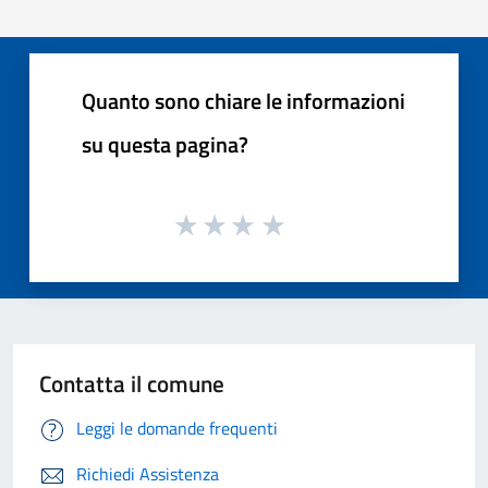
Quanto sono chiare le informazioni
su questa pagina?
Contatta il comune
Leggi le domande frequenti
Richiedi Assistenza