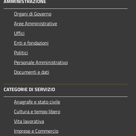
AMMINISTRAZIONE
Organi di Governo
Aree Amministrative
Uffici
Enti e fondazioni
Politici
Personale Amministrativo
Documenti e dati
CATEGORIE DI SERVIZIO
Anagrafe e stato civile
Cultura e tempo libero
Vita lavorativa
Imprese e Commercio