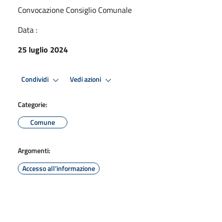
Convocazione Consiglio Comunale
Data :
25 luglio 2024
Condividi
Vedi azioni
Categorie:
Comune
Argomenti:
Accesso all'informazione