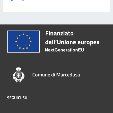
Comune di Marcedusa
SEGUICI SU