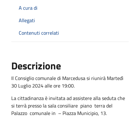
A cura di
Allegati
Contenuti correlati
Descrizione
Il Consiglio comunale di Marcedusa si riunirà Martedì
30 Luglio 2024 alle ore 19:00.
La cittadinanza è invitata ad assistere alla seduta che
si terrà presso la sala consiliare piano terra del
Palazzo comunale in – Piazza Municipio, 13.