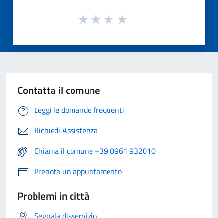
Contatta il comune
Leggi le domande frequenti
Richiedi Assistenza
Chiama il comune +39 0961 932010
Prenota un appuntamento
Problemi in città
Segnala disservizio