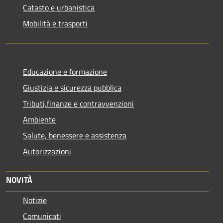
Catasto e urbanistica
Mobilità e trasporti
Educazione e formazione
Giustizia e sicurezza pubblica
Tributi,finanze e contravvenzioni
Ambiente
Salute, benessere e assistenza
Autorizzazioni
NOVITÀ
Notizie
Comunicati