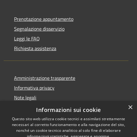
Prenotazione appuntamento
Segnalazione disservizio
Leggi le FAQ
Richiesta assistenza
Amministrazione trasparente
Informativa privacy
Note legali
×
Dichiarazione di accessibilità
Informazioni sui cookie
Questo sito web utilizza cookie tecnici e assimilati strettamente
necessari al corretto funzionamento e alla navigazione del sito,
nonché un cookie tecnico analitico al solo fine di elaborare
informazioni statistiche, aggregate e anonime.