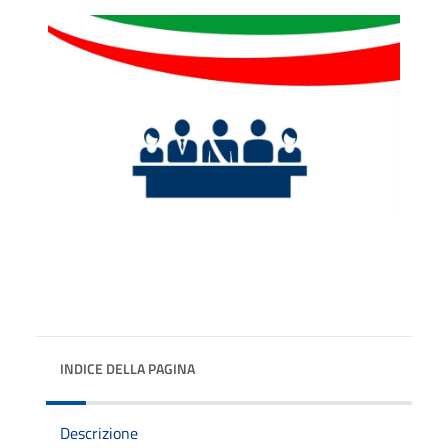
INDICE DELLA PAGINA
Descrizione