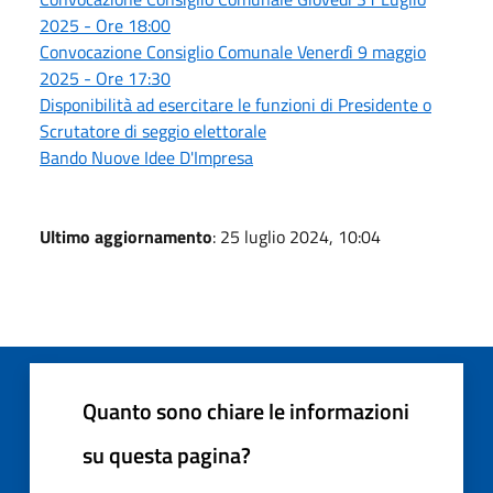
2025 - Ore 18:00
Convocazione Consiglio Comunale Venerdì 9 maggio
2025 - Ore 17:30
Disponibilità ad esercitare le funzioni di Presidente o
Scrutatore di seggio elettorale
Bando Nuove Idee D'Impresa
Ultimo aggiornamento
: 25 luglio 2024, 10:04
Quanto sono chiare le informazioni
su questa pagina?