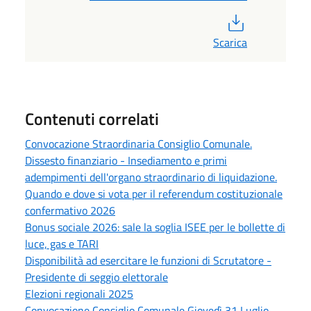
PDF
Scarica
Contenuti correlati
Convocazione Straordinaria Consiglio Comunale.
Dissesto finanziario - Insediamento e primi
adempimenti dell'organo straordinario di liquidazione.
Quando e dove si vota per il referendum costituzionale
confermativo 2026
Bonus sociale 2026: sale la soglia ISEE per le bollette di
luce, gas e TARI
Disponibilità ad esercitare le funzioni di Scrutatore -
Presidente di seggio elettorale
Elezioni regionali 2025
Convocazione Consiglio Comunale Giovedì 31 Luglio