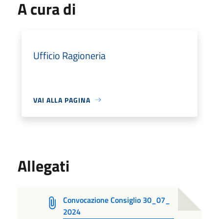
A cura di
Ufficio Ragioneria
VAI ALLA PAGINA
Allegati
Convocazione Consiglio 30_07_
2024