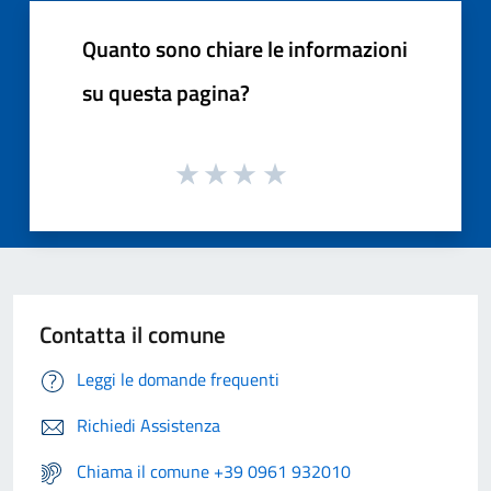
Quanto sono chiare le informazioni
su questa pagina?
Contatta il comune
Leggi le domande frequenti
Richiedi Assistenza
Chiama il comune +39 0961 932010