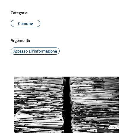
Categorie:
Comune
Argomenti:
Accesso all'informazione