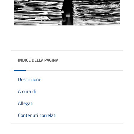
INDICE DELLA PAGINA
Descrizione
A cura di
Allegati
Contenuti correlati