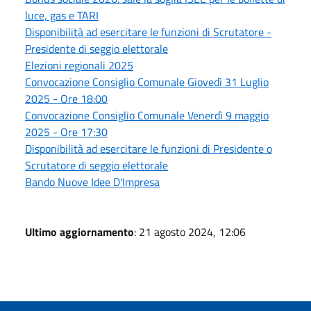
luce, gas e TARI
Disponibilità ad esercitare le funzioni di Scrutatore -
Presidente di seggio elettorale
Elezioni regionali 2025
Convocazione Consiglio Comunale Giovedì 31 Luglio
2025 - Ore 18:00
Convocazione Consiglio Comunale Venerdì 9 maggio
2025 - Ore 17:30
Disponibilità ad esercitare le funzioni di Presidente o
Scrutatore di seggio elettorale
Bando Nuove Idee D'Impresa
Ultimo aggiornamento
: 21 agosto 2024, 12:06