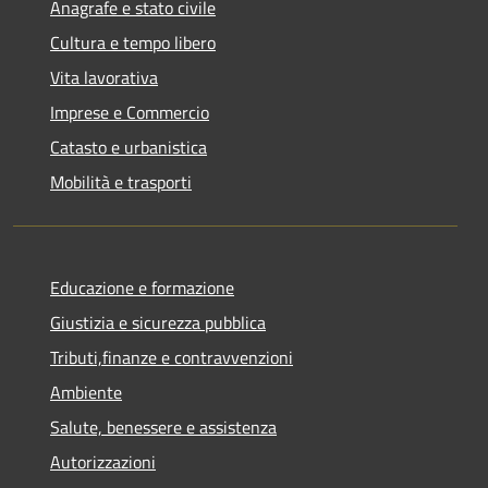
Anagrafe e stato civile
Cultura e tempo libero
Vita lavorativa
Imprese e Commercio
Catasto e urbanistica
Mobilità e trasporti
Educazione e formazione
Giustizia e sicurezza pubblica
Tributi,finanze e contravvenzioni
Ambiente
Salute, benessere e assistenza
Autorizzazioni