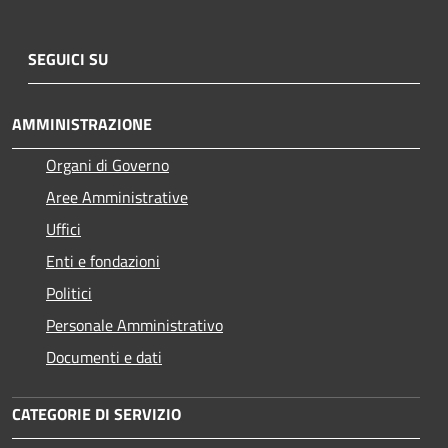
SEGUICI SU
AMMINISTRAZIONE
Organi di Governo
Aree Amministrative
Uffici
Enti e fondazioni
Politici
Personale Amministrativo
Documenti e dati
CATEGORIE DI SERVIZIO