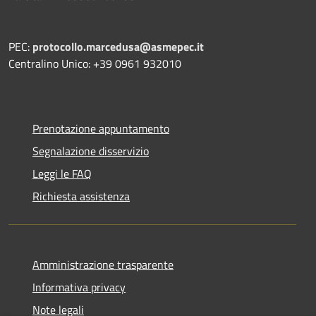
PEC:
protocollo.marcedusa@asmepec.it
Centralino Unico: +39 0961 932010
Prenotazione appuntamento
Segnalazione disservizio
Leggi le FAQ
Richiesta assistenza
Amministrazione trasparente
Informativa privacy
Note legali