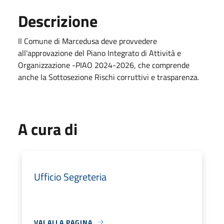
Descrizione
Il Comune di Marcedusa deve provvedere
all'approvazione del Piano Integrato di Attività e
Organizzazione -PIAO 2024-2026, che comprende
anche la Sottosezione Rischi corruttivi e trasparenza.
A cura di
Ufficio Segreteria
VAI ALLA PAGINA